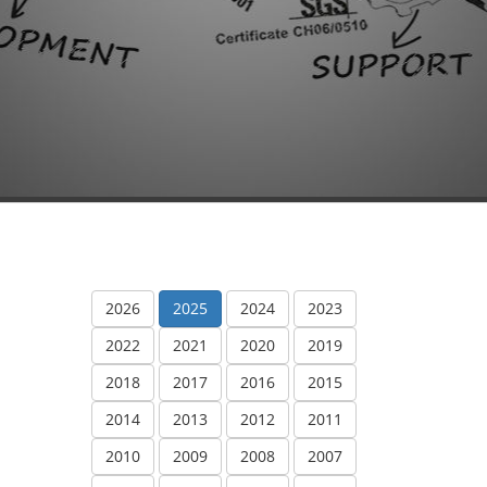
2026
2025
2024
2023
2022
2021
2020
2019
2018
2017
2016
2015
2014
2013
2012
2011
2010
2009
2008
2007