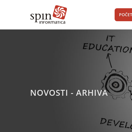
POČE
NOVOSTI - ARHIVA