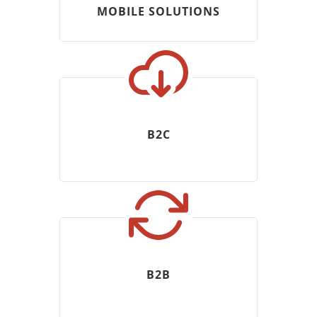
MOBILE SOLUTIONS
B2C
B2B