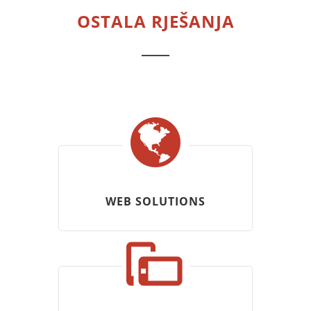
OSTALA RJEŠANJA
WEB SOLUTIONS