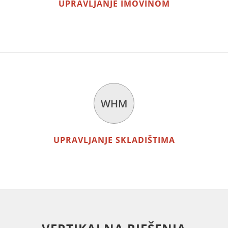
UPRAVLJANJE IMOVINOM
WHM
UPRAVLJANJE SKLADIŠTIMA