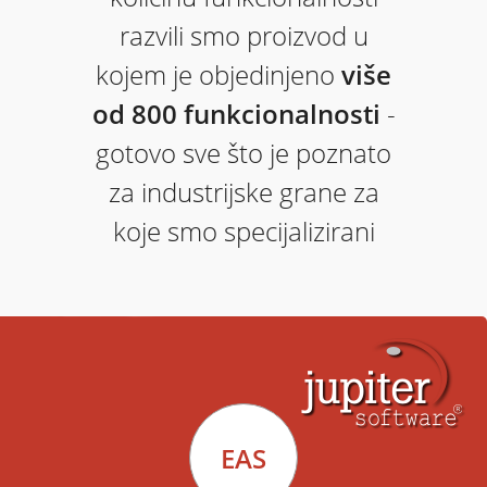
razvili smo proizvod u
kojem je objedinjeno
više
od 800 funkcionalnosti
-
gotovo sve što je poznato
za industrijske grane za
koje smo specijalizirani
EAS