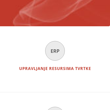
ERP
UPRAVLJANJE RESURSIMA TVRTKE