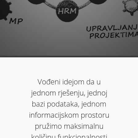
Vođeni idejom da u
jednom rješenju, jednoj
bazi podataka, jednom
informacijskom prostoru
pružimo maksimalnu
količinu funkcionalnosti