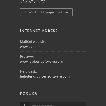
NEWSLETTER
prijava/odjava
INTERNET ADRESE
Matični web site:
www.spin.hr
Proizvod:
www.jupiter-software.com
Help desk:
helpdesk.jupiter-software.com
PORUKA