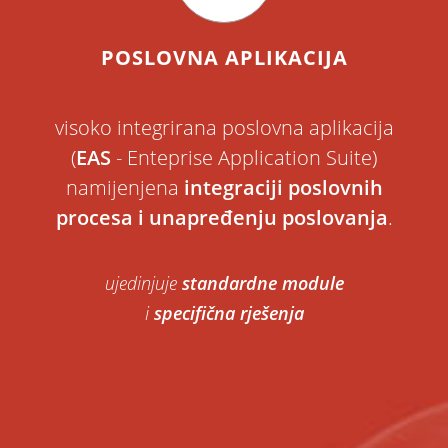
POSLOVNA APLIKACIJA
visoko integrirana poslovna aplikacija
(
EAS
- Enteprise Application Suite)
namijenjena
integraciji poslovnih
procesa i unapređenju poslovanja
.
ujedinjuje
standardne module
i
specifična rješenja