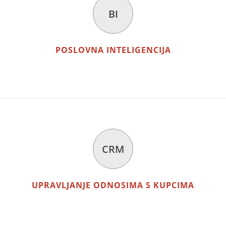
BI
POSLOVNA INTELIGENCIJA
CRM
UPRAVLJANJE ODNOSIMA S KUPCIMA