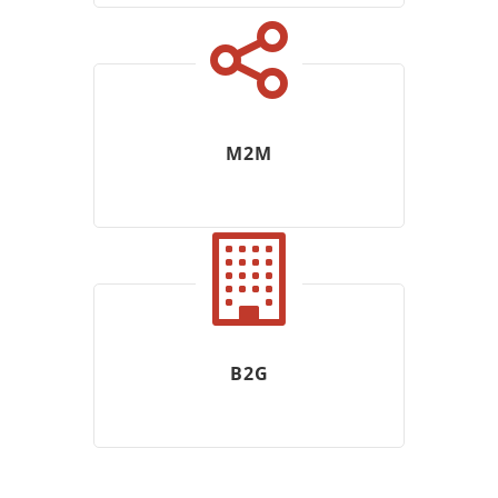
M2M
B2G