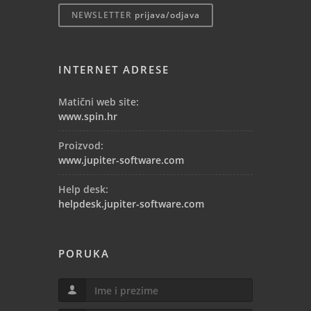
NEWSLETTER
prijava/odjava
INTERNET ADRESE
Matični web site:
www.spin.hr
Proizvod:
www.jupiter-software.com
Help desk:
helpdesk.jupiter-software.com
PORUKA