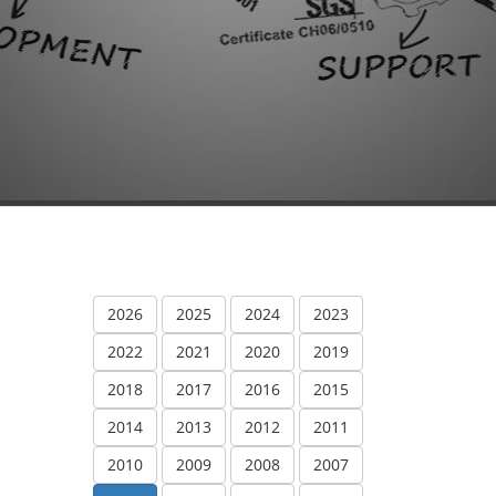
2026
2025
2024
2023
2022
2021
2020
2019
2018
2017
2016
2015
2014
2013
2012
2011
2010
2009
2008
2007