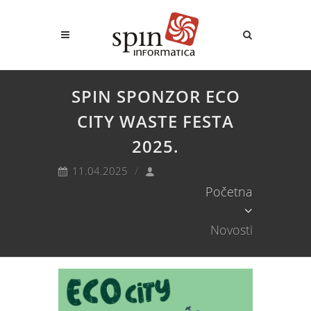
SPIN SPONZOR ECO
CITY WASTE FESTA
2025.
11.04.2025
Početna
Novosti