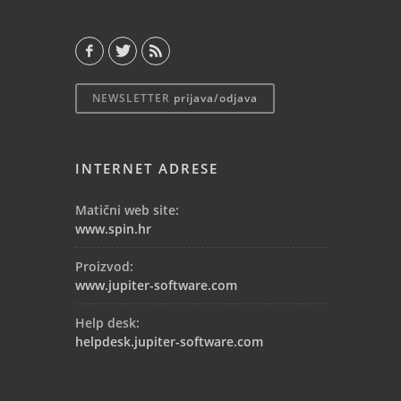
NEWSLETTER
prijava/odjava
INTERNET ADRESE
Matični web site:
www.spin.hr
Proizvod:
www.jupiter-software.com
Help desk:
helpdesk.jupiter-software.com