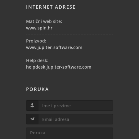
INTERNET ADRESE
Matični web site:
www.spin.hr
Proizvod:
www.jupiter-software.com
Help desk:
helpdesk.jupiter-software.com
PORUKA