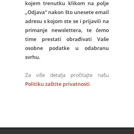
kojem trenutku klikom na polje
„Odjava“ nakon što unesete email
adresu s kojom ste se i prijavili na
primanje newslettera, te ćemo
time prestati obrađivati Vaše
osobne podatke u odabranu
svrhu.
Za više detalja pročitajte našu
Politiku zaštite privatnosti
.