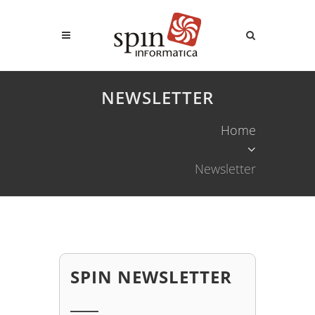
NEWSLETTER
Home
Newsletter
SPIN NEWSLETTER