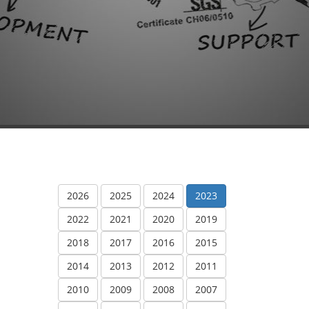
2026
2025
2024
2023
2022
2021
2020
2019
2018
2017
2016
2015
2014
2013
2012
2011
2010
2009
2008
2007