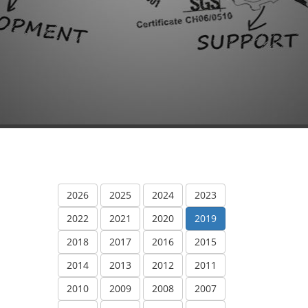
2026
2025
2024
2023
2022
2021
2020
2019
2018
2017
2016
2015
2014
2013
2012
2011
2010
2009
2008
2007