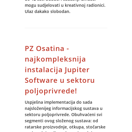
mogu sudjelovati u kreativnoj radionici.
Ulaz dakako slobodan.
PZ Osatina -
najkompleksnija
instalacija Jupiter
Software u sektoru
poljoprivrede!
Uspješna implementacija do sada
najsloženijeg informacijskog sustava u
sektoru poljoprivrede. Obuhvaćeni svi
segmenti ovog složenog sustava: od
ratarske proizvodnje, otkupa, stočarske