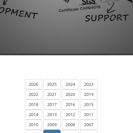
2026
2025
2024
2023
2022
2021
2020
2019
2018
2017
2016
2015
2014
2013
2012
2011
2010
2009
2008
2007