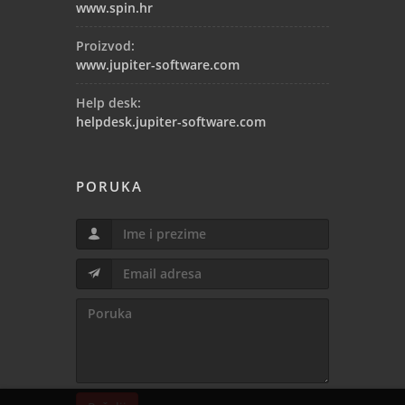
www.spin.hr
Proizvod:
www.jupiter-software.com
Help desk:
helpdesk.jupiter-software.com
PORUKA