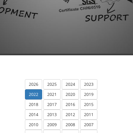
2026
2025
2024
2023
2022
2021
2020
2019
2018
2017
2016
2015
2014
2013
2012
2011
2010
2009
2008
2007