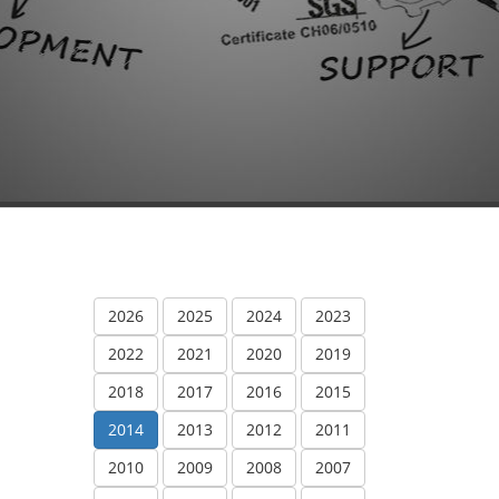
2026
2025
2024
2023
2022
2021
2020
2019
2018
2017
2016
2015
2014
2013
2012
2011
2010
2009
2008
2007