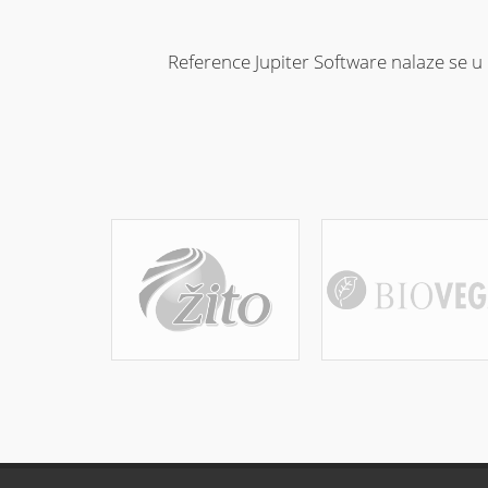
Reference Jupiter Software nalaze se u