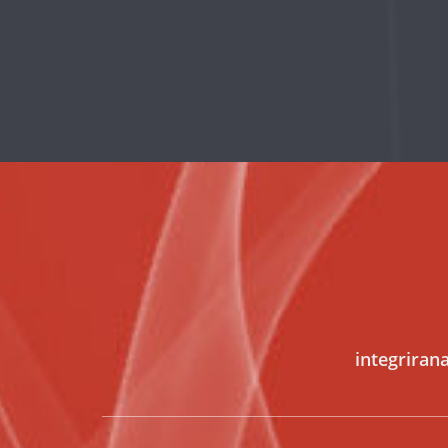
integriran