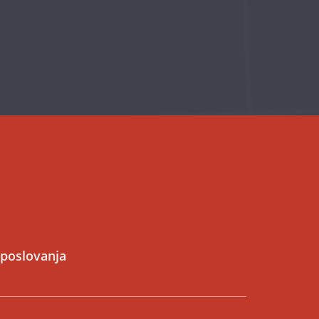
 poslovanja