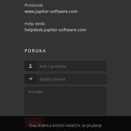
Proizvod:
www.jupiter-software.com
Help desk:
helpdesk.jupiter-software.com
PORUKA
Pošalji
Ova stranica korisiti kolačiće za pružanje