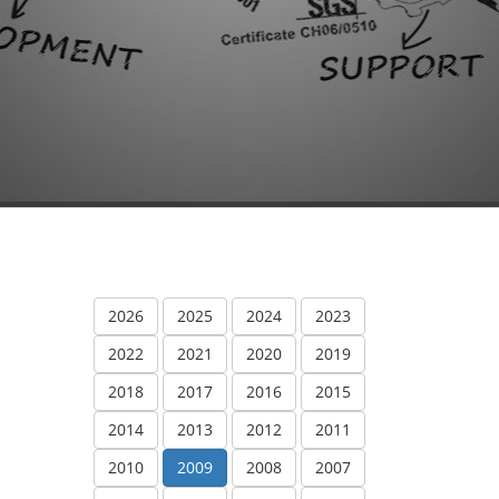
2026
2025
2024
2023
2022
2021
2020
2019
2018
2017
2016
2015
2014
2013
2012
2011
2010
2009
2008
2007