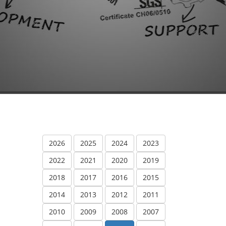
2026
2025
2024
2023
2022
2021
2020
2019
2018
2017
2016
2015
2014
2013
2012
2011
2010
2009
2008
2007