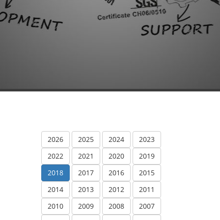
2026
2025
2024
2023
2022
2021
2020
2019
2018
2017
2016
2015
2014
2013
2012
2011
2010
2009
2008
2007