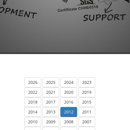
2026
2025
2024
2023
2022
2021
2020
2019
2018
2017
2016
2015
2014
2013
2012
2011
2010
2009
2008
2007