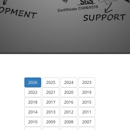
2026
2025
2024
2023
2022
2021
2020
2019
2018
2017
2016
2015
2014
2013
2012
2011
2010
2009
2008
2007