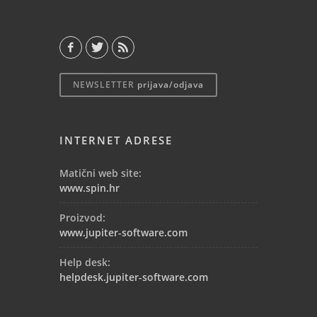
NEWSLETTER
prijava/odjava
INTERNET ADRESE
Matični web site:
www.spin.hr
Proizvod:
www.jupiter-software.com
Help desk:
helpdesk.jupiter-software.com